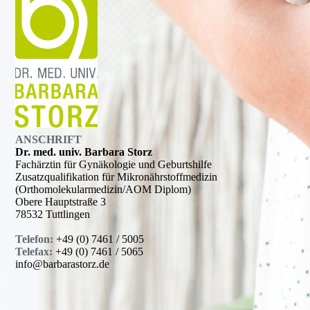
ANSCHRIFT
Dr. med. univ. Barbara Storz
Fachärztin für Gynäkologie und Geburtshilfe
Zusatzqualifikation für Mikronährstoffmedizin
(Orthomolekularmedizin/AOM Diplom)
Obere Hauptstraße 3
78532 Tuttlingen
Telefon:
+49 (0) 7461 / 5005
Telefax:
+49 (0) 7461 / 5065
info@barbarastorz.de