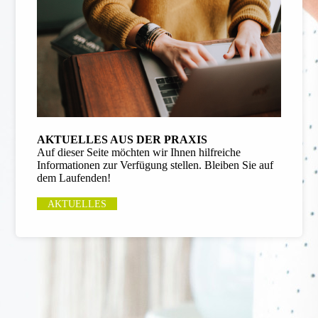
AKTUELLES AUS DER PRAXIS
Auf dieser Seite möchten wir Ihnen hilfreiche
Informationen zur Verfügung stellen. Bleiben Sie auf
dem Laufenden!
AKTUELLES