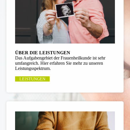
ÜBER DIE LEISTUNGEN
Das Aufgabengebiet der Frauenheilkunde ist sehr
umfangreich. Hier erfahren Sie mehr zu unseren
Leistungsspektrum.
LEISTUNGEN