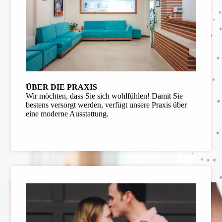
ÜBER DIE PRAXIS
Wir möchten, dass Sie sich wohlfühlen! Damit Sie
bestens versorgt werden, verfügt unsere Praxis über
eine moderne Ausstattung.