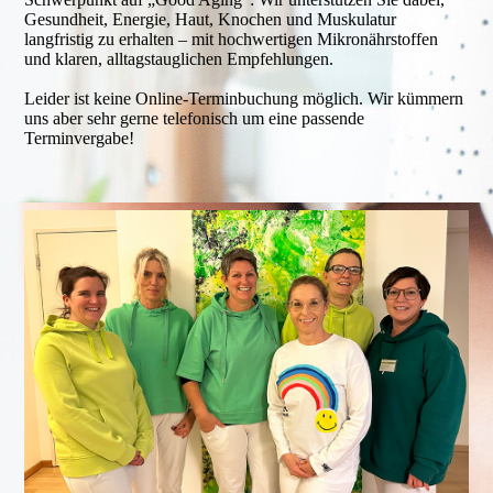
Gesundheit, Energie, Haut, Knochen und Muskulatur
langfristig zu erhalten – mit hochwertigen Mikronährstoffen
und klaren, alltagstauglichen Empfehlungen.
Leider ist keine Online-Terminbuchung möglich. Wir kümmern
uns aber sehr gerne telefonisch um eine passende
Terminvergabe!