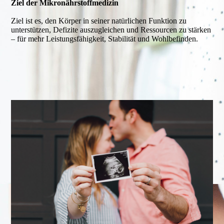
Ziel der Mikronährstoffmedizin
Ziel ist es, den Körper in seiner natürlichen Funktion zu
unterstützen, Defizite auszugleichen und Ressourcen zu stärken
– für mehr Leistungsfähigkeit, Stabilität und Wohlbefinden.