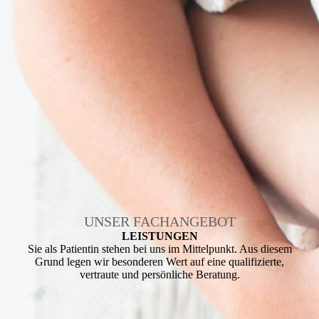
UNSER FACHANGEBOT
LEISTUNGEN
Sie als Patientin stehen bei uns im Mittelpunkt. Aus diesem
Grund legen wir besonderen Wert auf eine qualifizierte,
vertraute und persönliche Beratung.